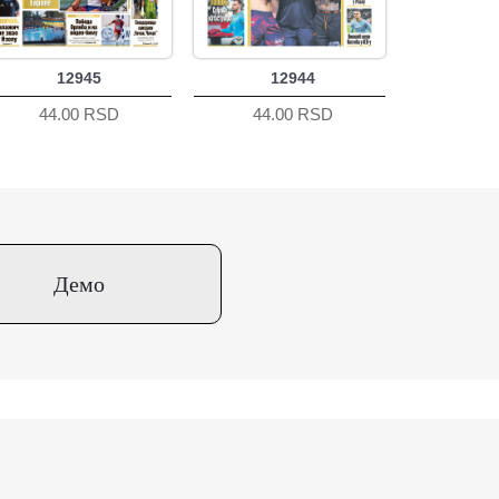
12945
12944
44.00 RSD
44.00 RSD
Демо