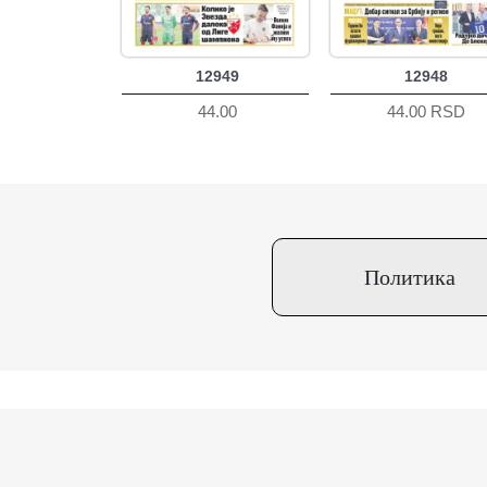
12949
12948
44.00
44.00 RSD
Политика