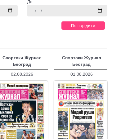
До
Потврдите
Спортски Журнал
Спортски Журнал
Београд
Београд
02.08.2026
01.08.2026