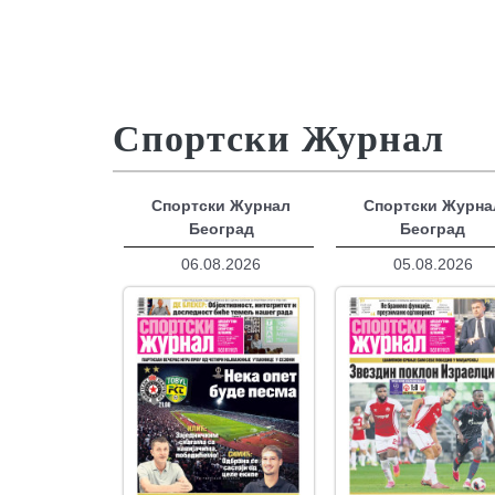
Спортски Журнал
Спортски Журнал
Спортски Журна
Београд
Београд
06.08.2026
05.08.2026