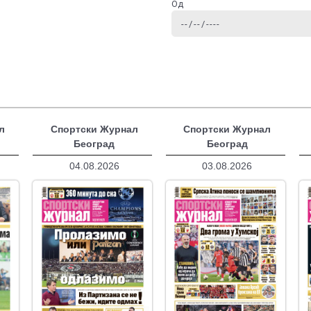
Од
л
Спортски Журнал
Спортски Журнал
Београд
Београд
04.08.2026
03.08.2026