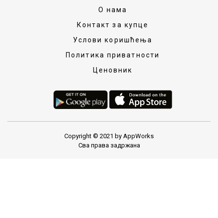
О нама
Контакт за купце
Услови коришћења
Политика приватности
Ценовник
Copyright © 2021 by AppWorks
Сва права задржана