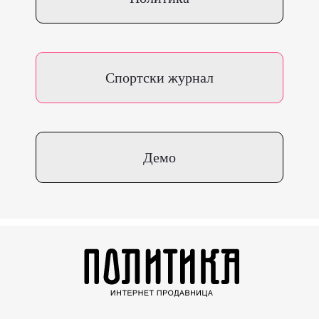
Спортски журнал
Демо