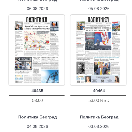
06.08.2026
05.08.2026
40465
40464
53.00
53.00 RSD
Политика Београд
Политика Београд
04.08.2026
03.08.2026