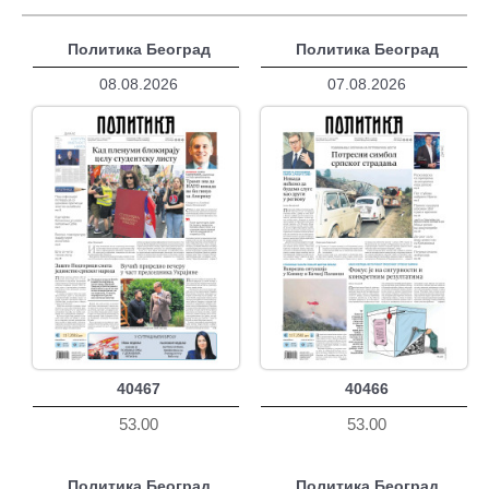
Политика Београд
Политика Београд
08.08.2026
07.08.2026
40467
40466
53.00
53.00
Политика Београд
Политика Београд