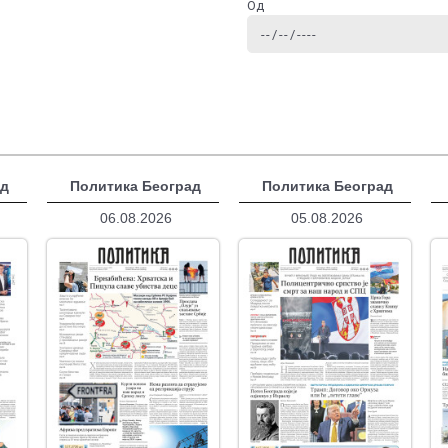
Од
ад
Политика Београд
Политика Београд
06.08.2026
05.08.2026