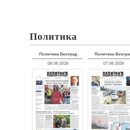
Политика
Политика Београд
Политика Беогр
08.08.2026
07.08.2026