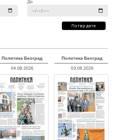
До
Потврдите
Политика Београд
Политика Београд
04.08.2026
03.08.2026