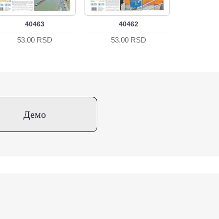
40463
40462
53.00 RSD
53.00 RSD
Демо