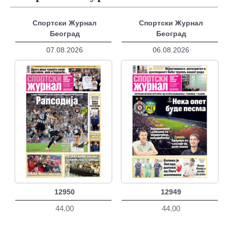
Спортски Журнал
Спортски Журнал
Београд
Београд
07.08.2026
06.08.2026
12950
12949
44.00
44.00