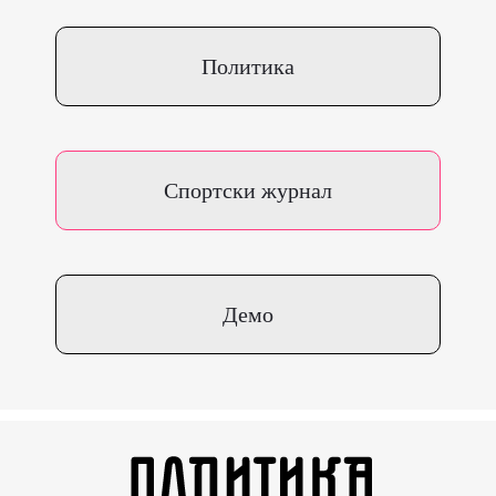
Политика
Спортски журнал
Демо