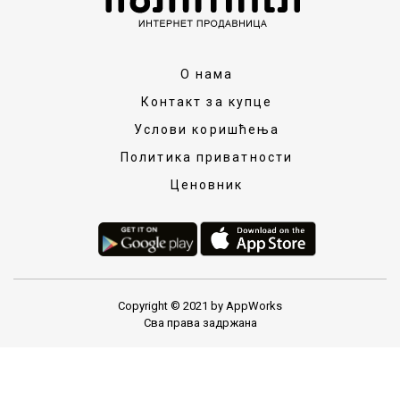
О нама
Контакт за купце
Услови коришћења
Политика приватности
Ценовник
Copyright © 2021 by AppWorks
Сва права задржана