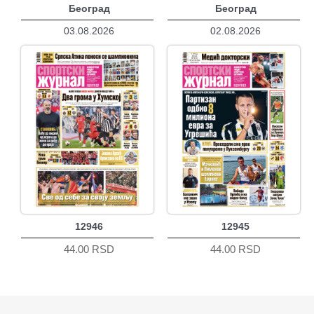
Београд
Београд
03.08.2026
02.08.2026
12946
12945
44.00 RSD
44.00 RSD