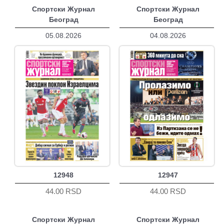
Спортски Журнал
Спортски Журнал
Београд
Београд
05.08.2026
04.08.2026
12948
12947
44.00 RSD
44.00 RSD
Спортски Журнал
Спортски Журнал