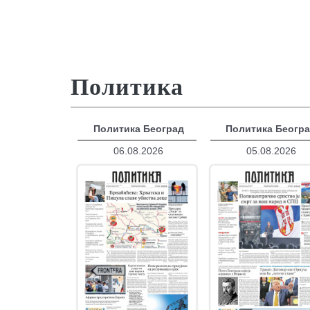
Политика
Политика Београд
Политика Беогр
06.08.2026
05.08.2026