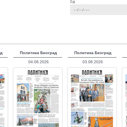
Од
ад
Политика Београд
Политика Београд
04.08.2026
03.08.2026