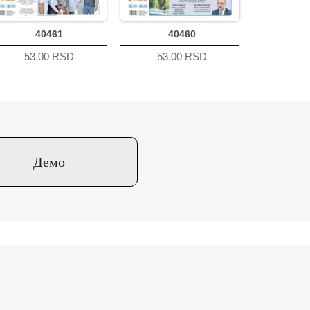
40461
40460
53.00 RSD
53.00 RSD
Демо