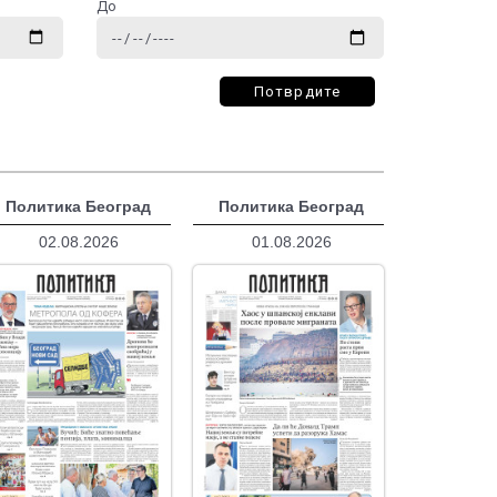
До
Потврдите
Политика Београд
Политика Београд
02.08.2026
01.08.2026