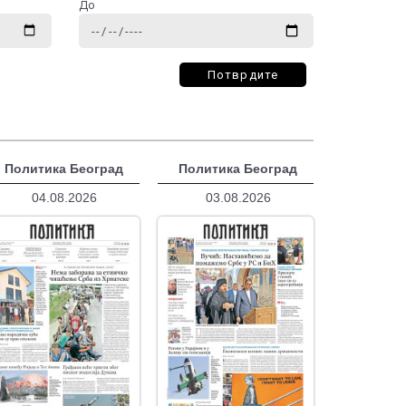
До
Потврдите
Политика Београд
Политика Београд
04.08.2026
03.08.2026