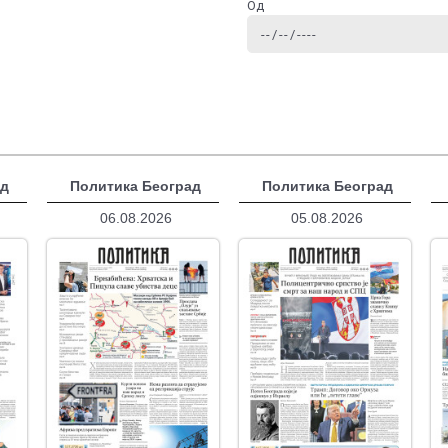
Од
ад
Политика Београд
Политика Београд
06.08.2026
05.08.2026