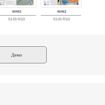
40463
40462
53.00 RSD
53.00 RSD
Демо