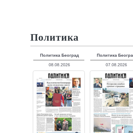
Политика
Политика Београд
Политика Беогр
08.08.2026
07.08.2026