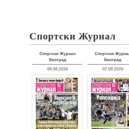
Спортски Журнал
Спортски Журнал
Спортски Журна
Београд
Београд
08.08.2026
07.08.2026