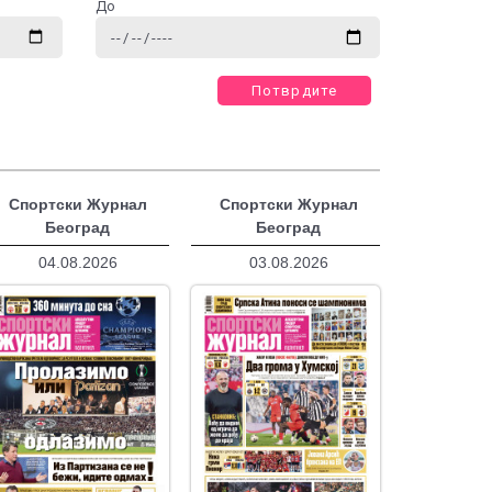
До
Потврдите
Спортски Журнал
Спортски Журнал
Београд
Београд
04.08.2026
03.08.2026