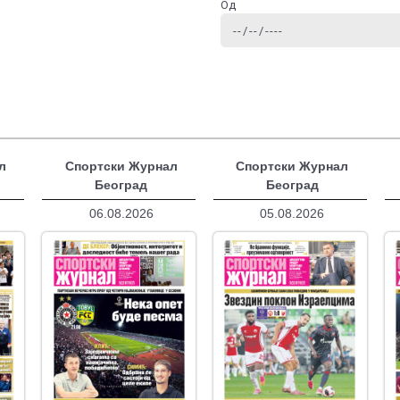
Од
л
Спортски Журнал
Спортски Журнал
Београд
Београд
06.08.2026
05.08.2026