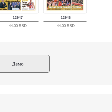
12947
12946
44.00 RSD
44.00 RSD
Демо