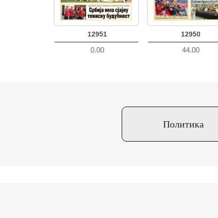
12951
12950
0.00
44.00
Политика