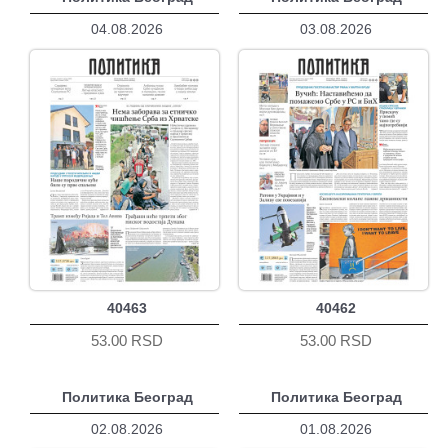
04.08.2026
03.08.2026
40463
40462
53.00 RSD
53.00 RSD
Политика Београд
Политика Београд
02.08.2026
01.08.2026