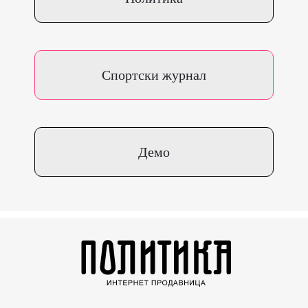
Спортски журнал
Демо