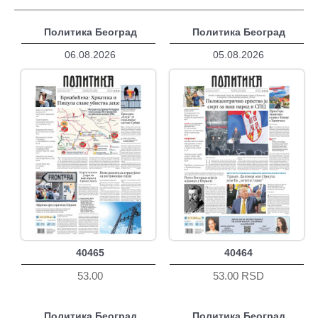
Политика Београд
Политика Београд
06.08.2026
05.08.2026
40465
40464
53.00
53.00 RSD
Политика Београд
Политика Београд