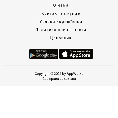
О нама
Контакт за купце
Услови коришћења
Политика приватности
Ценовник
Copyright © 2021 by AppWorks
Сва права задржана