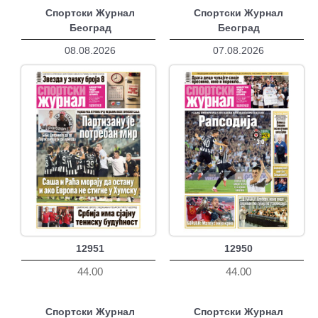
Спортски Журнал
Спортски Журнал
Београд
Београд
08.08.2026
07.08.2026
12951
12950
44.00
44.00
Спортски Журнал
Спортски Журнал