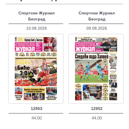
Спортски Журнал
Спортски Журнал
Београд
Београд
10.08.2026
09.08.2026
12953
12952
44.00
44.00