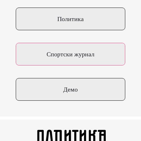
Политика
Спортски журнал
Демо