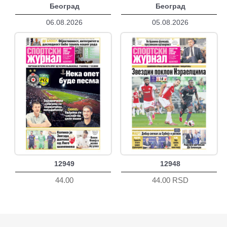
Београд
Београд
06.08.2026
05.08.2026
12949
12948
44.00
44.00 RSD