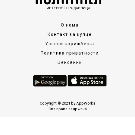
О нама
Контакт за купце
Услови коришћења
Политика приватности
Ценовник
Copyright © 2021 by AppWorks
Сва права задржана