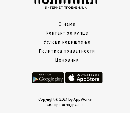
О нама
Контакт за купце
Услови коришћења
Политика приватности
Ценовник
Copyright © 2021 by AppWorks
Сва права задржана