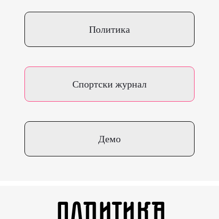
Политика
Спортски журнал
Демо