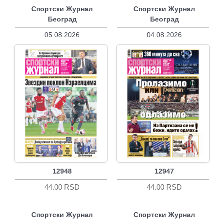
Спортски Журнал
Спортски Журнал
Београд
Београд
05.08.2026
04.08.2026
12948
12947
44.00 RSD
44.00 RSD
Спортски Журнал
Спортски Журнал