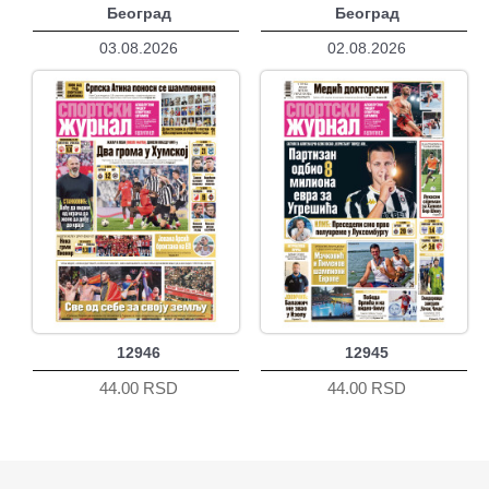
Београд
Београд
03.08.2026
02.08.2026
12946
12945
44.00 RSD
44.00 RSD