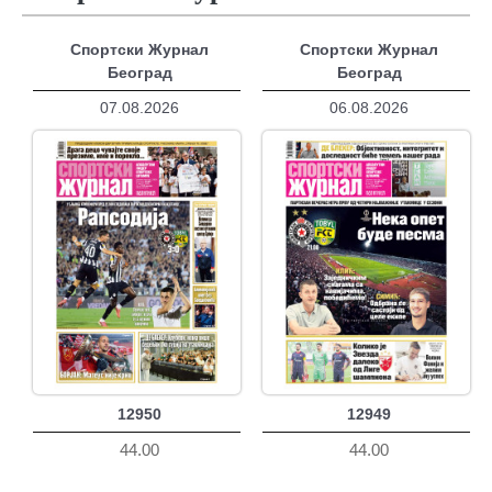
Спортски Журнал
Спортски Журнал
Београд
Београд
07.08.2026
06.08.2026
12950
12949
44.00
44.00