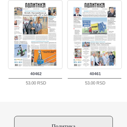
40462
40461
53.00 RSD
53.00 RSD
Политика