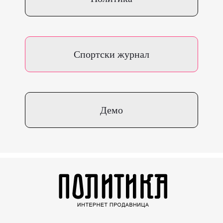
Спортски журнал
Демо