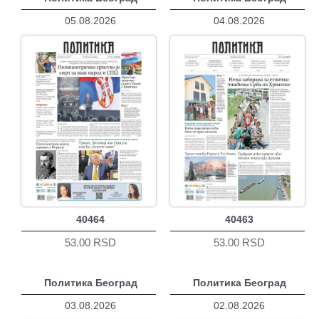
05.08.2026
04.08.2026
40464
40463
53.00 RSD
53.00 RSD
Политика Београд
Политика Београд
03.08.2026
02.08.2026