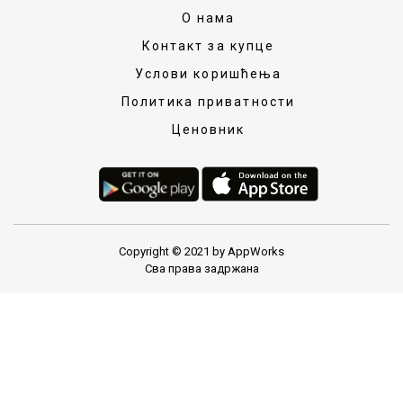
О нама
Контакт за купце
Услови коришћења
Политика приватности
Ценовник
Copyright © 2021 by AppWorks
Сва права задржана