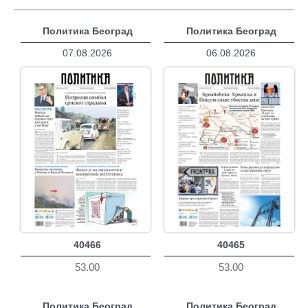
Политика Београд
Политика Београд
07.08.2026
06.08.2026
40466
40465
53.00
53.00
Политика Београд
Политика Београд