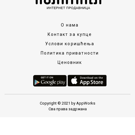
О нама
Контакт за купце
Услови коришћења
Политика приватности
Ценовник
Copyright © 2021 by AppWorks
Сва права задржана