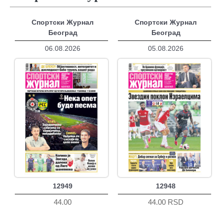
Спортски Журнал
Спортски Журнал
Београд
Београд
06.08.2026
05.08.2026
12949
12948
44.00
44.00 RSD