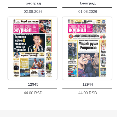
Београд
Београд
02.08.2026
01.08.2026
12945
12944
44.00 RSD
44.00 RSD