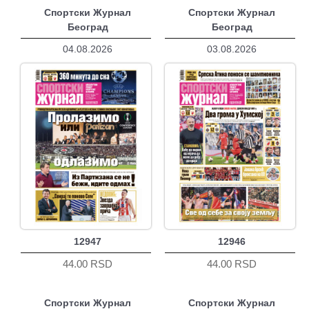
Спортски Журнал
Спортски Журнал
Београд
Београд
04.08.2026
03.08.2026
12947
12946
44.00 RSD
44.00 RSD
Спортски Журнал
Спортски Журнал