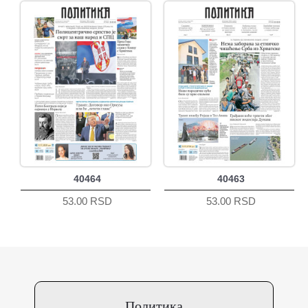
40464
40463
53.00 RSD
53.00 RSD
Политика