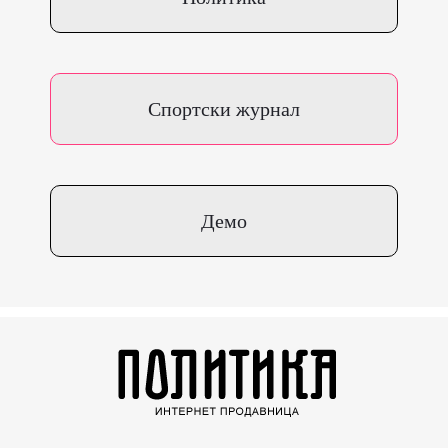
Спортски журнал
Демо