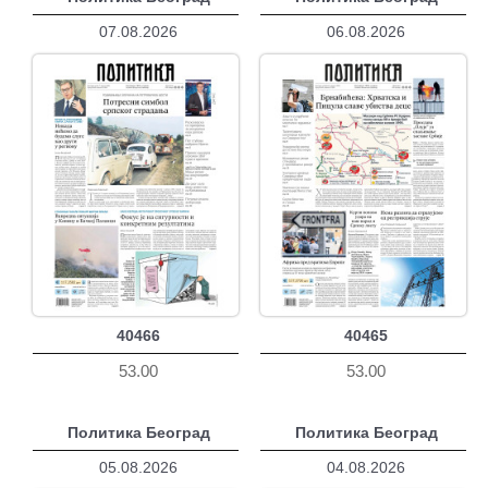
07.08.2026
06.08.2026
40466
40465
53.00
53.00
Политика Београд
Политика Београд
05.08.2026
04.08.2026