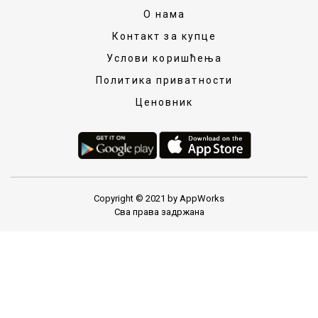
О нама
Контакт за купце
Услови коришћења
Политика приватности
Ценовник
Copyright © 2021 by AppWorks
Сва права задржана