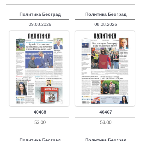
Политика Београд
Политика Београд
09.08.2026
08.08.2026
40468
40467
53.00
53.00
Политика Београд
Политика Београд