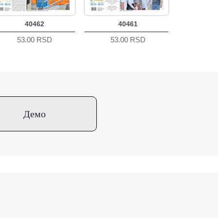
40462
40461
53.00 RSD
53.00 RSD
Демо