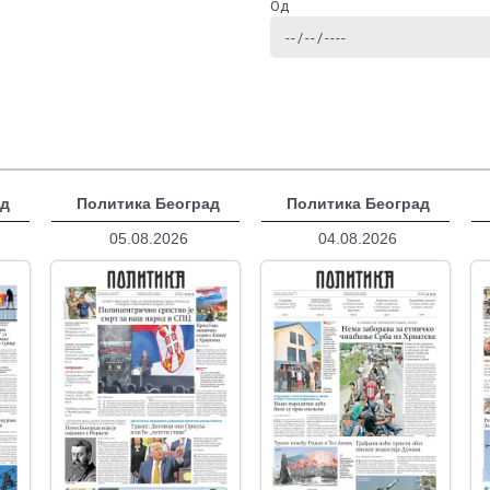
Од
ад
Политика Београд
Политика Београд
05.08.2026
04.08.2026