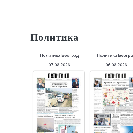
Политика
Политика Београд
Политика Беогр
07.08.2026
06.08.2026