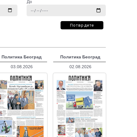
До
Потврдите
Политика Београд
Политика Београд
03.08.2026
02.08.2026