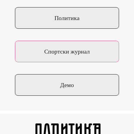
Политика
Спортски журнал
Демо