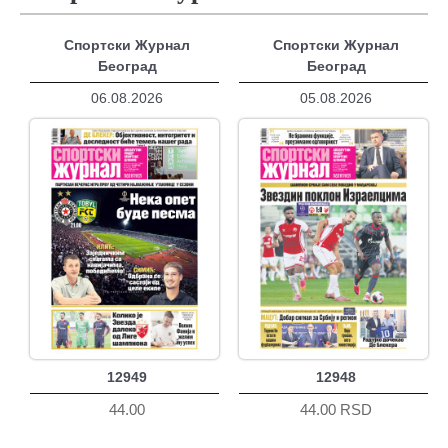
Спортски Журнал
Спортски Журнал
Београд
Београд
06.08.2026
05.08.2026
12949
12948
44.00
44.00 RSD