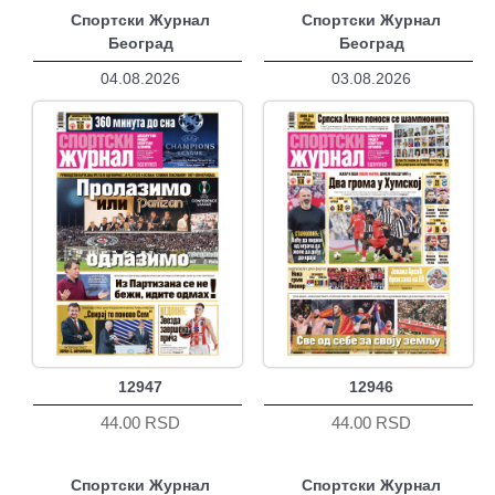
Спортски Журнал
Спортски Журнал
Београд
Београд
04.08.2026
03.08.2026
12947
12946
44.00 RSD
44.00 RSD
Спортски Журнал
Спортски Журнал