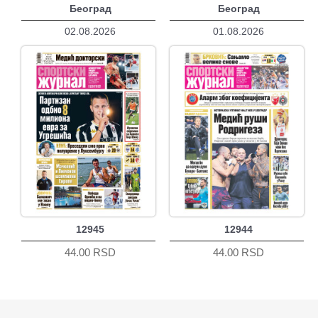
Београд
Београд
02.08.2026
01.08.2026
12945
12944
44.00 RSD
44.00 RSD