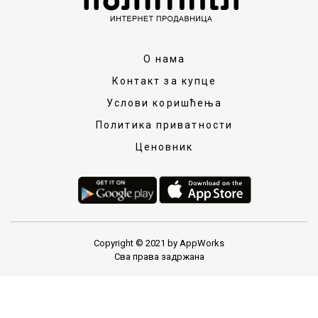
О нама
Контакт за купце
Услови коришћења
Политика приватности
Ценовник
Copyright © 2021 by AppWorks
Сва права задржана