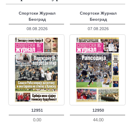
Спортски Журнал
Спортски Журнал
Београд
Београд
08.08.2026
07.08.2026
12951
12950
0.00
44.00