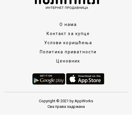
О нама
Контакт за купце
Услови коришћења
Политика приватности
Ценовник
Copyright © 2021 by AppWorks
Сва права задржана