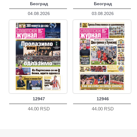
Београд
Београд
04.08.2026
03.08.2026
12947
12946
44.00 RSD
44.00 RSD