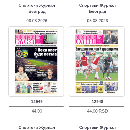
Спортски Журнал
Спортски Журнал
Београд
Београд
06.08.2026
05.08.2026
12949
12948
44.00
44.00 RSD
Спортски Журнал
Спортски Журнал