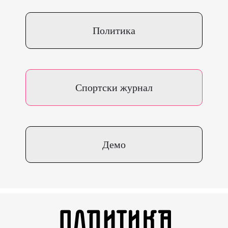
Политика
Спортски журнал
Демо