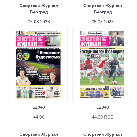
Спортски Журнал
Спортски Журнал
Београд
Београд
06.08.2026
05.08.2026
12949
12948
44.00
44.00 RSD
Спортски Журнал
Спортски Журнал