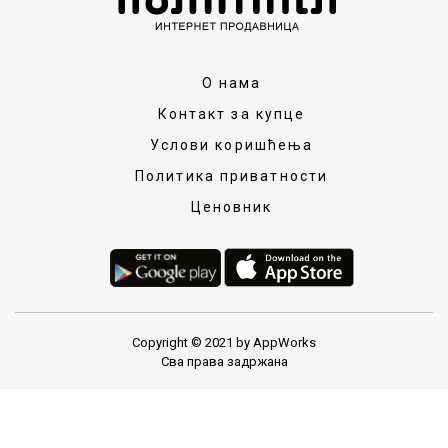
О нама
Контакт за купце
Услови коришћења
Политика приватности
Ценовник
Copyright © 2021 by AppWorks
Сва права задржана