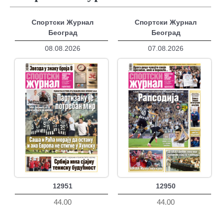
Спортски Журнал
Спортски Журнал
Београд
Београд
08.08.2026
07.08.2026
12951
12950
44.00
44.00