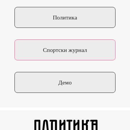
Политика
Спортски журнал
Демо