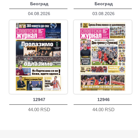
Београд
Београд
04.08.2026
03.08.2026
12947
12946
44.00 RSD
44.00 RSD