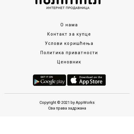
О нама
Контакт за купце
Услови коришћења
Политика приватности
Ценовник
Copyright © 2021 by AppWorks
Сва права задржана