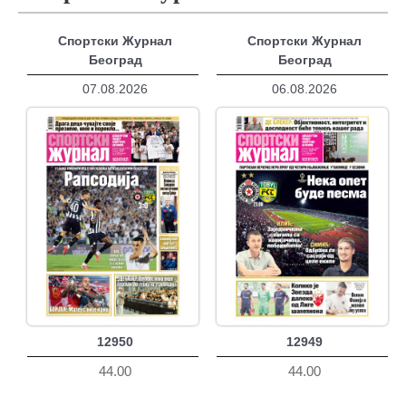
Спортски Журнал
Спортски Журнал
Београд
Београд
07.08.2026
06.08.2026
12950
12949
44.00
44.00