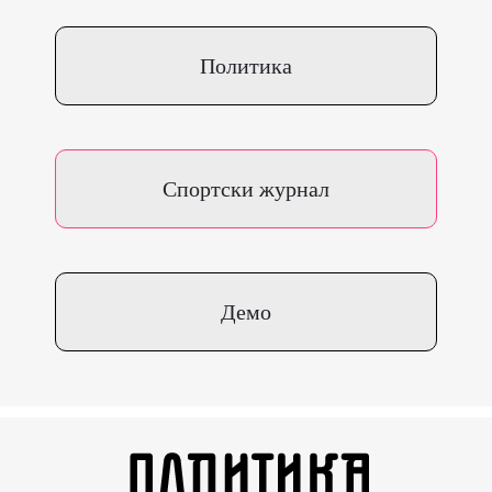
Политика
Спортски журнал
Демо