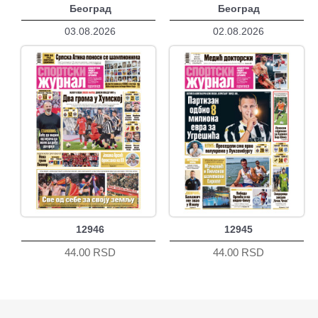
Београд
Београд
03.08.2026
02.08.2026
12946
12945
44.00 RSD
44.00 RSD