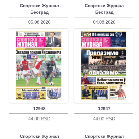
Спортски Журнал
Спортски Журнал
Београд
Београд
05.08.2026
04.08.2026
12948
12947
44.00 RSD
44.00 RSD
Спортски Журнал
Спортски Журнал