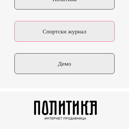
Спортски журнал
Демо