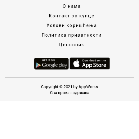
О нама
Контакт за купце
Услови коришћења
Политика приватности
Ценовник
Copyright © 2021 by AppWorks
Сва права задржана