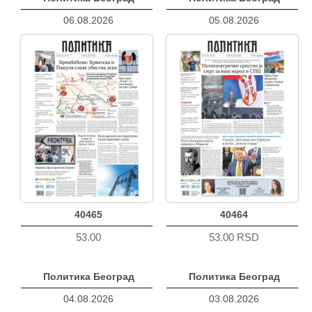
06.08.2026
05.08.2026
40465
40464
53.00
53.00 RSD
Политика Београд
Политика Београд
04.08.2026
03.08.2026