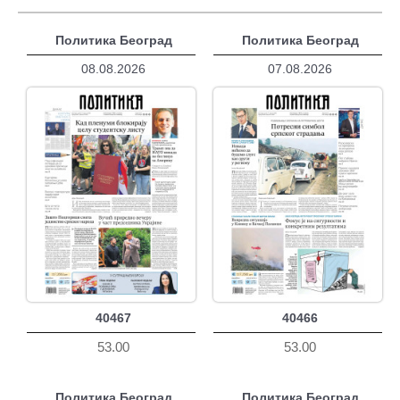
Политика Београд
Политика Београд
08.08.2026
07.08.2026
40467
40466
53.00
53.00
Политика Београд
Политика Београд