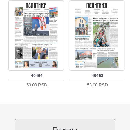
40464
40463
53.00 RSD
53.00 RSD
Политика