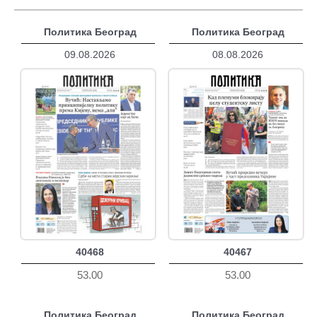
Политика Београд
Политика Београд
09.08.2026
08.08.2026
40468
40467
53.00
53.00
Политика Београд
Политика Београд