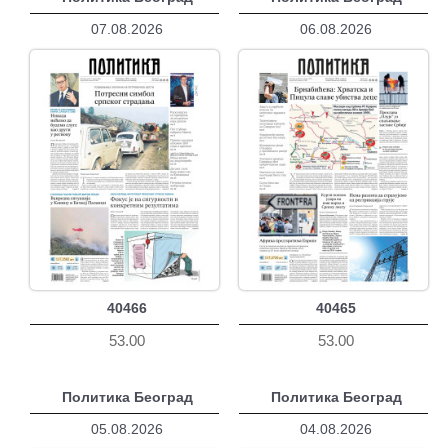
07.08.2026
06.08.2026
40466
40465
53.00
53.00
Политика Београд
Политика Београд
05.08.2026
04.08.2026