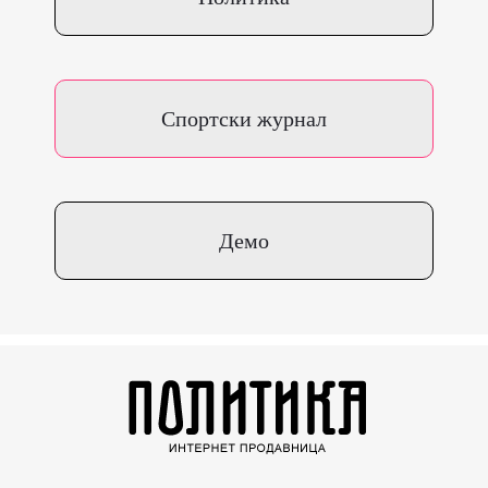
Спортски журнал
Демо