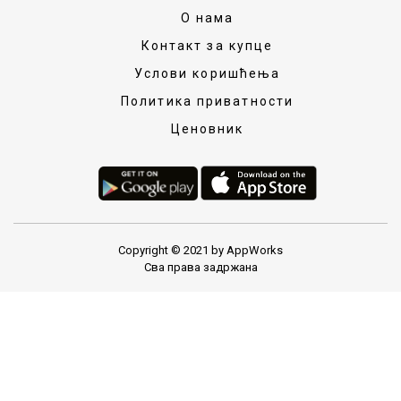
О нама
Контакт за купце
Услови коришћења
Политика приватности
Ценовник
Copyright © 2021 by AppWorks
Сва права задржана