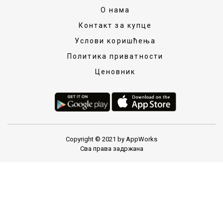
О нама
Контакт за купце
Услови коришћења
Политика приватности
Ценовник
Copyright © 2021 by AppWorks
Сва права задржана