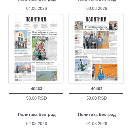
04.08.2026
03.08.2026
40463
40462
53.00 RSD
53.00 RSD
Политика Београд
Политика Београд
02.08.2026
01.08.2026