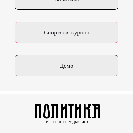
Спортски журнал
Демо