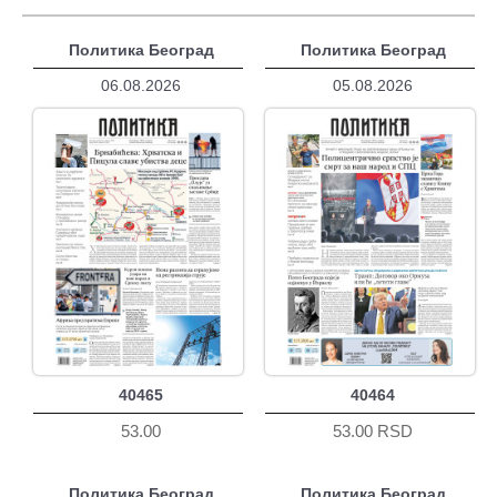
Политика Београд
Политика Београд
06.08.2026
05.08.2026
40465
40464
53.00
53.00 RSD
Политика Београд
Политика Београд