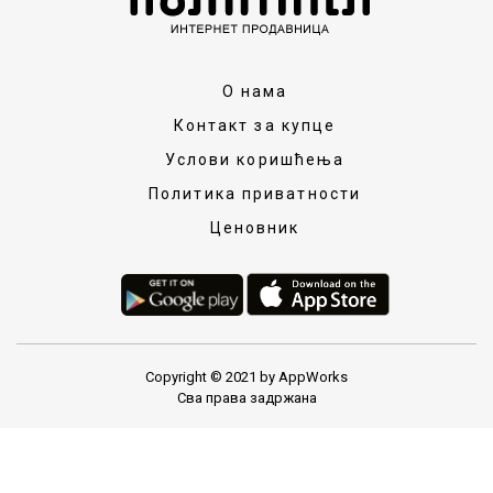
О нама
Контакт за купце
Услови коришћења
Политика приватности
Ценовник
Copyright © 2021 by AppWorks
Сва права задржана