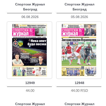
Спортски Журнал
Спортски Журнал
Београд
Београд
06.08.2026
05.08.2026
12949
12948
44.00
44.00 RSD
Спортски Журнал
Спортски Журнал