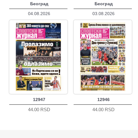
Београд
Београд
04.08.2026
03.08.2026
12947
12946
44.00 RSD
44.00 RSD