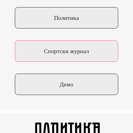
Политика
Спортски журнал
Демо