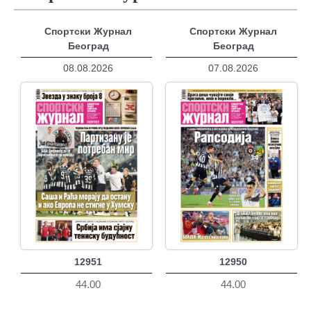
Спортски Журнал
Спортски Журнал
Београд
Београд
08.08.2026
07.08.2026
12951
12950
44.00
44.00