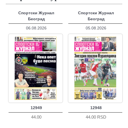
Спортски Журнал
Спортски Журнал
Београд
Београд
06.08.2026
05.08.2026
12949
12948
44.00
44.00 RSD