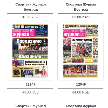
Спортски Журнал
Спортски Журнал
Београд
Београд
04.08.2026
03.08.2026
12947
12946
44.00 RSD
44.00 RSD
Спортски Журнал
Спортски Журнал