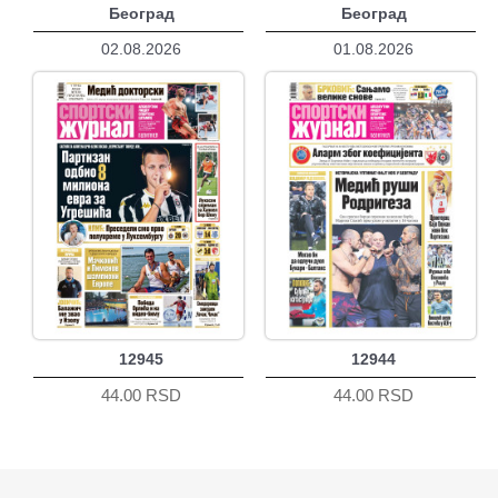
Београд
Београд
02.08.2026
01.08.2026
12945
12944
44.00 RSD
44.00 RSD