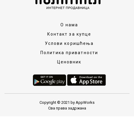
О нама
Контакт за купце
Услови коришћења
Политика приватности
Ценовник
Copyright © 2021 by AppWorks
Сва права задржана