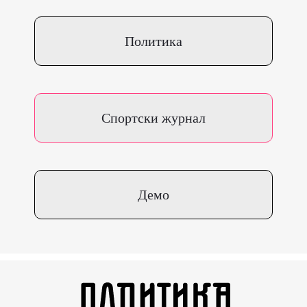
Политика
Спортски журнал
Демо