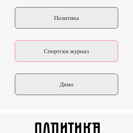
Политика
Спортски журнал
Демо