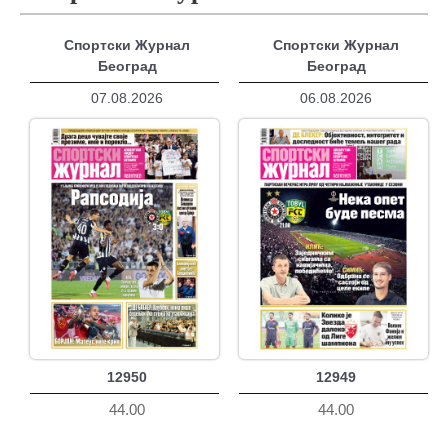
Спортски Журнал
Спортски Журнал
Београд
Београд
07.08.2026
06.08.2026
12950
12949
44.00
44.00