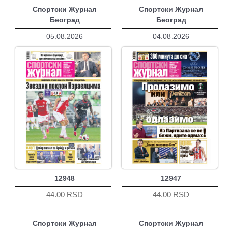
Спортски Журнал
Спортски Журнал
Београд
Београд
05.08.2026
04.08.2026
12948
12947
44.00 RSD
44.00 RSD
Спортски Журнал
Спортски Журнал