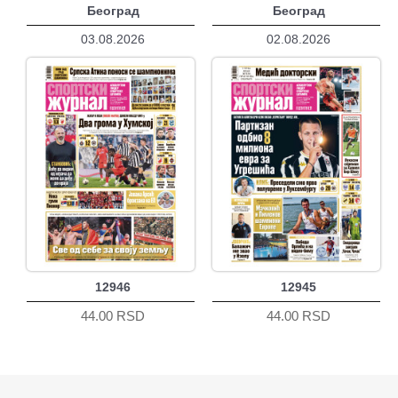
Београд
Београд
03.08.2026
02.08.2026
12946
12945
44.00 RSD
44.00 RSD