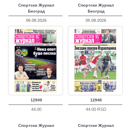
Спортски Журнал
Спортски Журнал
Београд
Београд
06.08.2026
05.08.2026
12949
12948
44.00
44.00 RSD
Спортски Журнал
Спортски Журнал