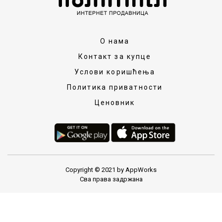
О нама
Контакт за купце
Услови коришћења
Политика приватности
Ценовник
Copyright © 2021 by AppWorks
Сва права задржана