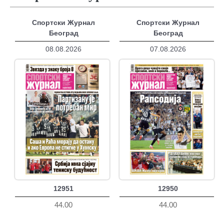
Спортски Журнал
Спортски Журнал
Београд
Београд
08.08.2026
07.08.2026
12951
12950
44.00
44.00