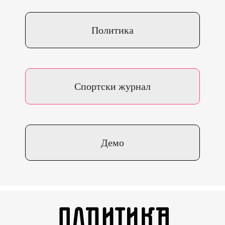
Политика
Спортски журнал
Демо