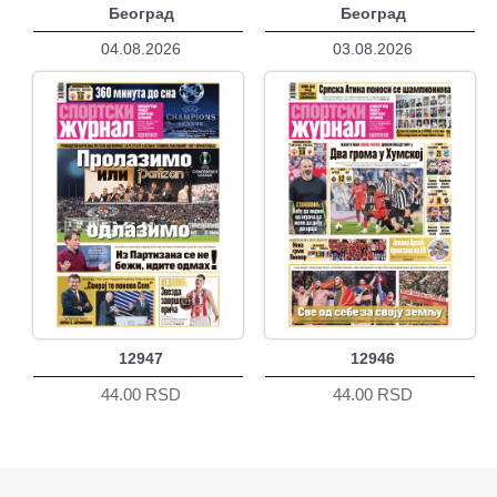
Београд
Београд
04.08.2026
03.08.2026
12947
12946
44.00 RSD
44.00 RSD