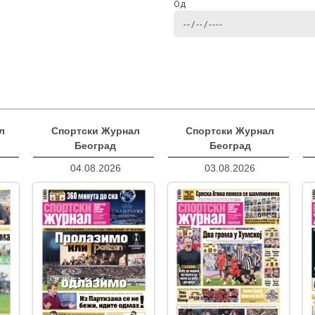
Од
л
Спортски Журнал
Спортски Журнал
Београд
Београд
04.08.2026
03.08.2026