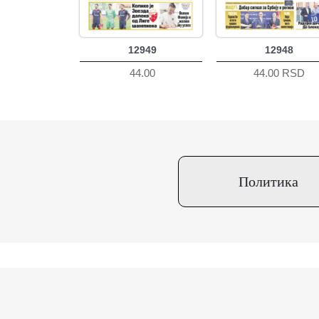
12949
12948
44.00
44.00 RSD
Политика