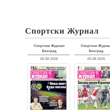
Спортски Журнал
Спортски Журнал
Спортски Журна
Београд
Београд
06.08.2026
05.08.2026