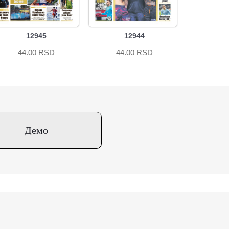
12945
12944
44.00 RSD
44.00 RSD
Демо