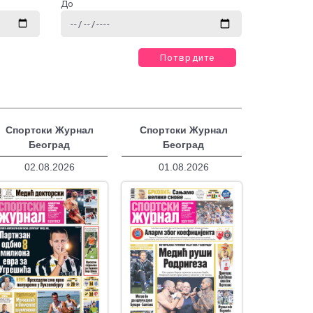
До
Потврдите
Спортски Журнал
Спортски Журнал
Београд
Београд
02.08.2026
01.08.2026