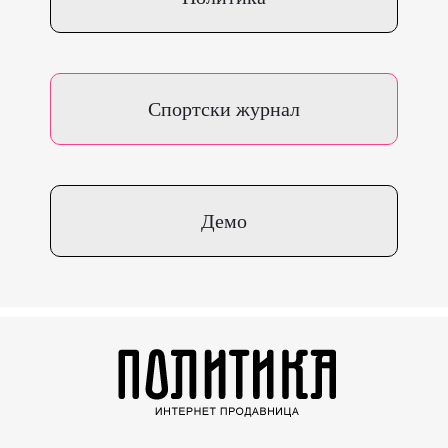
Спортски журнал
Демо