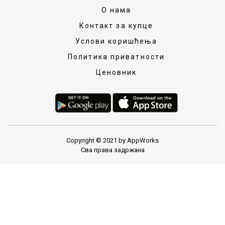
О нама
Контакт за купце
Услови коришћења
Политика приватности
Ценовник
Copyright © 2021 by AppWorks
Сва права задржана