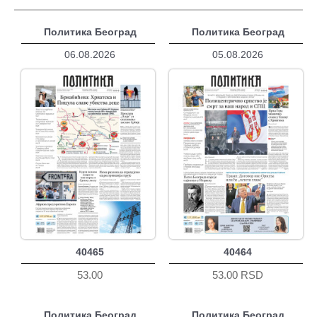
Политика Београд
Политика Београд
06.08.2026
05.08.2026
40465
40464
53.00
53.00 RSD
Политика Београд
Политика Београд