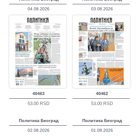
04.08.2026
03.08.2026
40463
40462
53.00 RSD
53.00 RSD
Политика Београд
Политика Београд
02.08.2026
01.08.2026