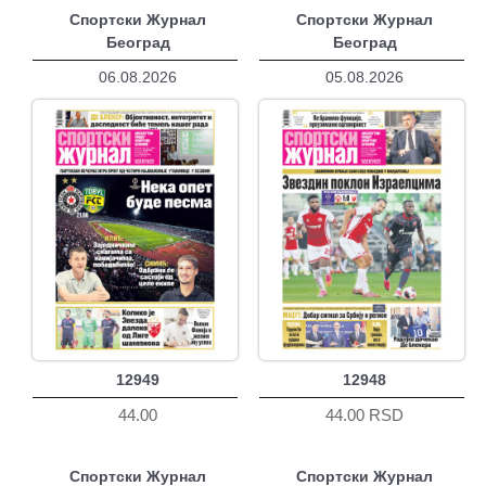
Спортски Журнал
Спортски Журнал
Београд
Београд
06.08.2026
05.08.2026
12949
12948
44.00
44.00 RSD
Спортски Журнал
Спортски Журнал