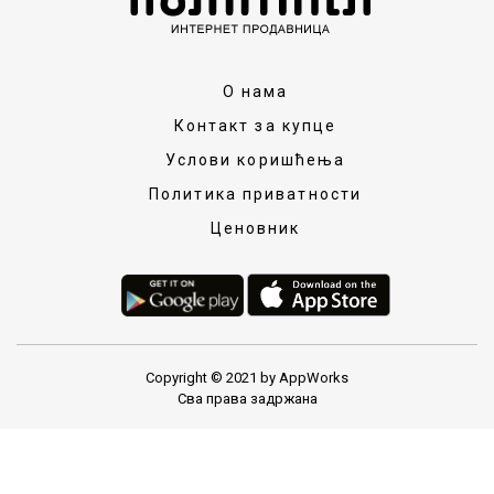
О нама
Контакт за купце
Услови коришћења
Политика приватности
Ценовник
Copyright © 2021 by AppWorks
Сва права задржана