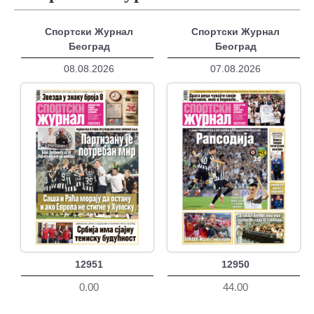
Спортски Журнал
Спортски Журнал
Београд
Београд
08.08.2026
07.08.2026
12951
12950
0.00
44.00