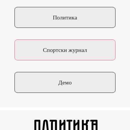
Политика
Спортски журнал
Демо