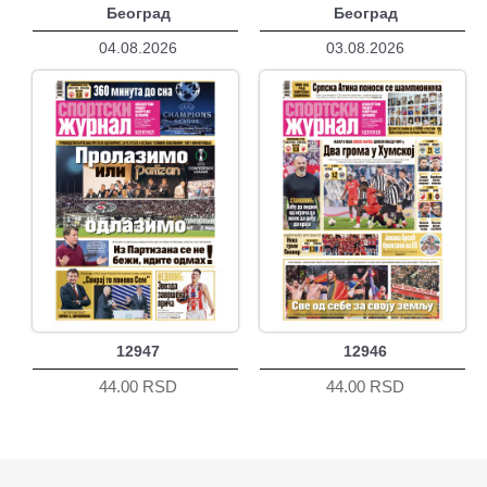
Београд
Београд
04.08.2026
03.08.2026
12947
12946
44.00 RSD
44.00 RSD