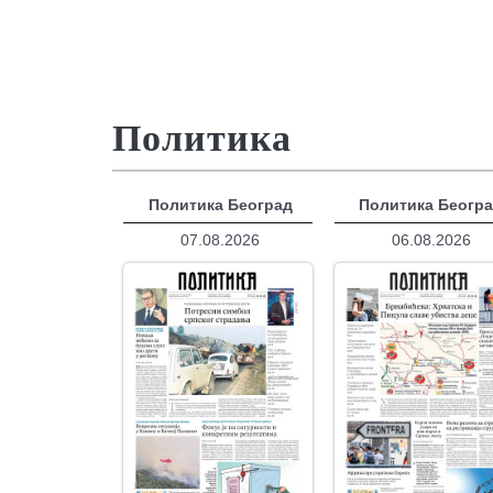
Политика
Политика Београд
Политика Беогр
07.08.2026
06.08.2026