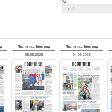
Од
ад
Политика Београд
Политика Београд
05.08.2026
04.08.2026