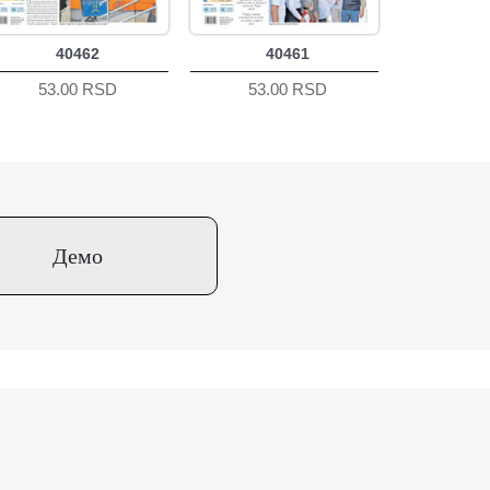
40462
40461
53.00 RSD
53.00 RSD
Демо