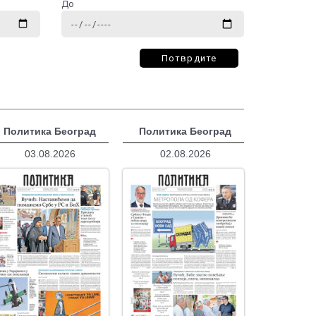
До
Потврдите
Политика Београд
Политика Београд
03.08.2026
02.08.2026