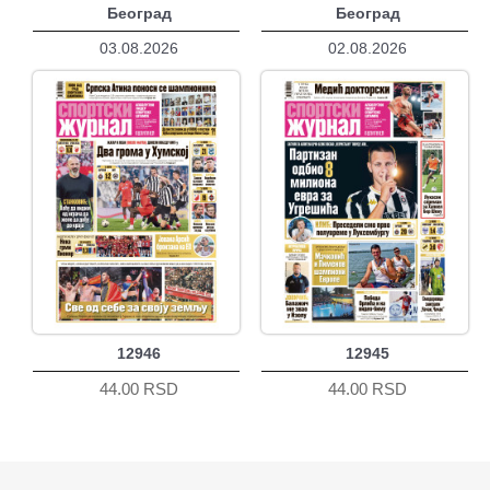
Београд
Београд
03.08.2026
02.08.2026
12946
12945
44.00 RSD
44.00 RSD