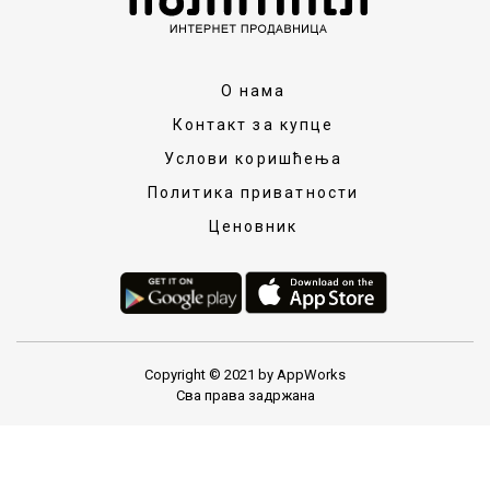
О нама
Контакт за купце
Услови коришћења
Политика приватности
Ценовник
Copyright © 2021 by AppWorks
Сва права задржана