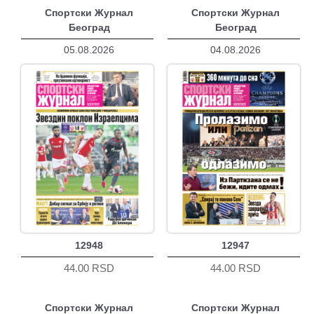
Спортски Журнал
Спортски Журнал
Београд
Београд
05.08.2026
04.08.2026
12948
12947
44.00 RSD
44.00 RSD
Спортски Журнал
Спортски Журнал