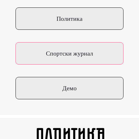
Политика
Спортски журнал
Демо