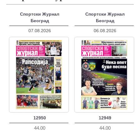
Спортски Журнал
Спортски Журнал
Београд
Београд
07.08.2026
06.08.2026
12950
12949
44.00
44.00