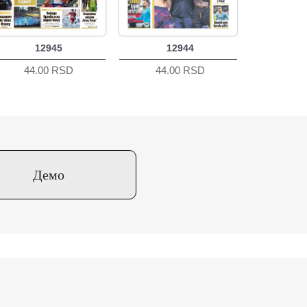
12945
12944
44.00 RSD
44.00 RSD
Демо