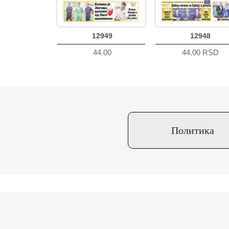
12949
12948
44.00
44.00 RSD
Политика