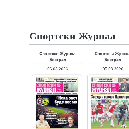
Спортски Журнал
Спортски Журнал
Спортски Журна
Београд
Београд
06.08.2026
05.08.2026