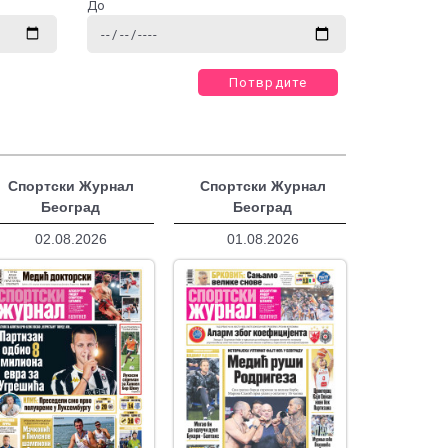
До
Потврдите
Спортски Журнал
Спортски Журнал
Београд
Београд
02.08.2026
01.08.2026