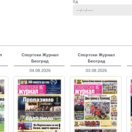
Од
л
Спортски Журнал
Спортски Журнал
Београд
Београд
04.08.2026
03.08.2026