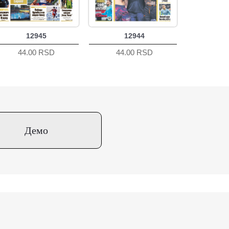
12945
12944
44.00 RSD
44.00 RSD
Демо