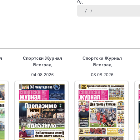
Од
л
Спортски Журнал
Спортски Журнал
Београд
Београд
04.08.2026
03.08.2026