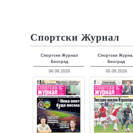
Спортски Журнал
Спортски Журнал
Спортски Журна
Београд
Београд
06.08.2026
05.08.2026