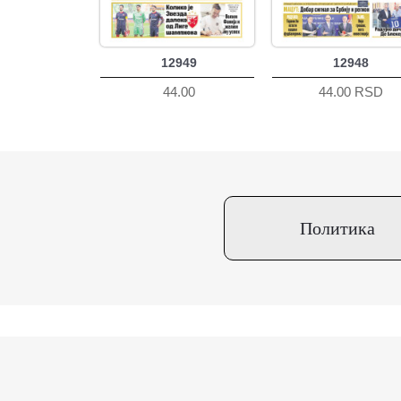
12949
12948
44.00
44.00 RSD
Политика