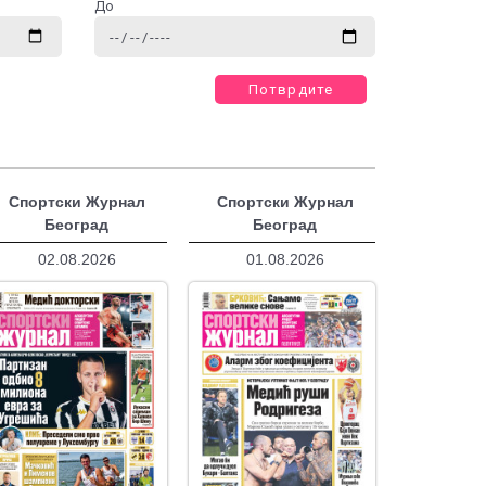
До
Потврдите
Спортски Журнал
Спортски Журнал
Београд
Београд
02.08.2026
01.08.2026