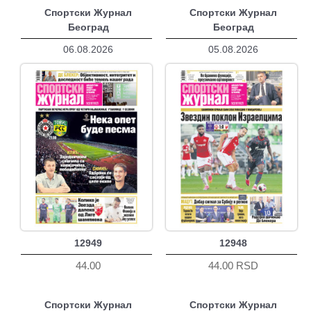
Спортски Журнал
Спортски Журнал
Београд
Београд
06.08.2026
05.08.2026
12949
12948
44.00
44.00 RSD
Спортски Журнал
Спортски Журнал