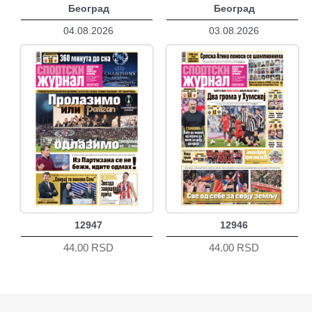
Београд
Београд
04.08.2026
03.08.2026
12947
12946
44.00 RSD
44.00 RSD