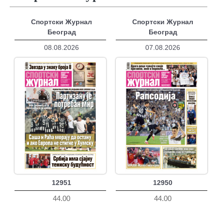
Спортски Журнал
Спортски Журнал
Београд
Београд
08.08.2026
07.08.2026
12951
12950
44.00
44.00