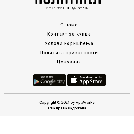
О нама
Контакт за купце
Услови коришћења
Политика приватности
Ценовник
Copyright © 2021 by AppWorks
Сва права задржана