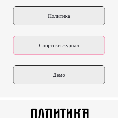
Политика
Спортски журнал
Демо