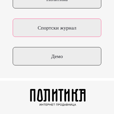
Спортски журнал
Демо