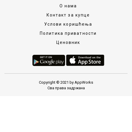
О нама
Контакт за купце
Услови коришћења
Политика приватности
Ценовник
Copyright © 2021 by AppWorks
Сва права задржана