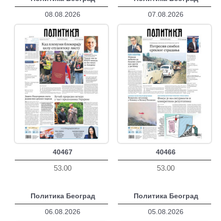
08.08.2026
07.08.2026
40467
40466
53.00
53.00
Политика Београд
Политика Београд
06.08.2026
05.08.2026