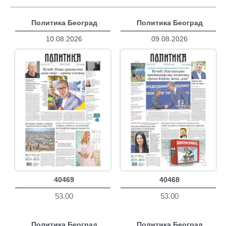
Политика Београд
Политика Београд
10.08.2026
09.08.2026
40469
40468
53.00
53.00
Политика Београд
Политика Београд