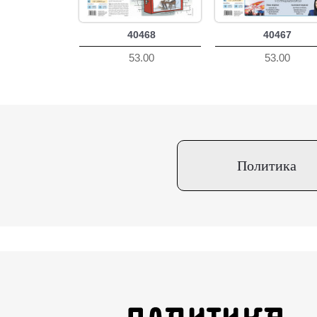
40468
40467
53.00
53.00
Политика