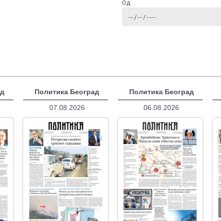
Од
ад
Политика Београд
Политика Београд
07.08.2026
06.08.2026