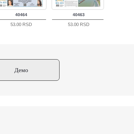
40464
40463
53.00 RSD
53.00 RSD
Демо