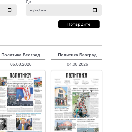
До
Потврдите
Политика Београд
Политика Београд
05.08.2026
04.08.2026