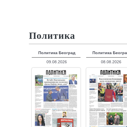
Политика
Политика Београд
Политика Беогр
09.08.2026
08.08.2026