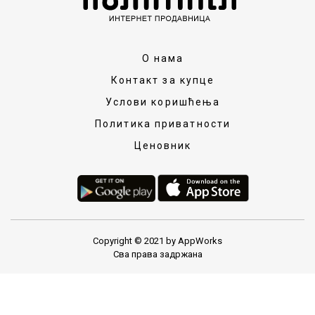
О нама
Контакт за купце
Услови коришћења
Политика приватности
Ценовник
Copyright © 2021 by AppWorks
Сва права задржана