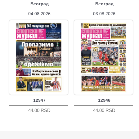
Београд
Београд
04.08.2026
03.08.2026
12947
12946
44.00 RSD
44.00 RSD