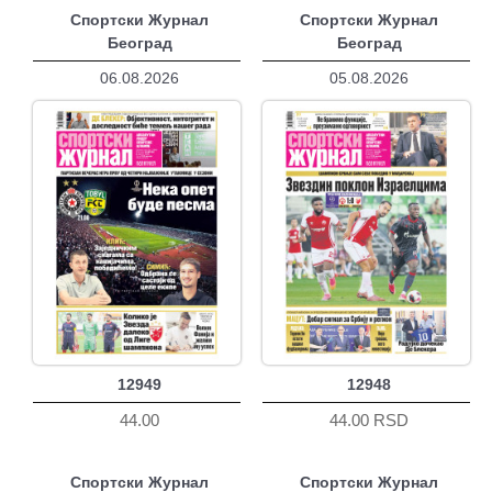
Спортски Журнал
Спортски Журнал
Београд
Београд
06.08.2026
05.08.2026
12949
12948
44.00
44.00 RSD
Спортски Журнал
Спортски Журнал