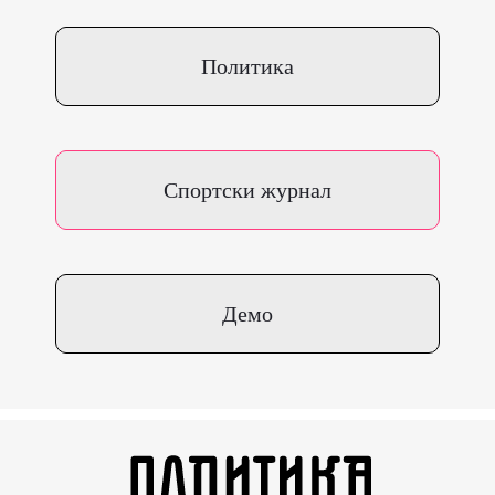
Политика
Спортски журнал
Демо