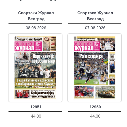
Спортски Журнал
Спортски Журнал
Београд
Београд
08.08.2026
07.08.2026
12951
12950
44.00
44.00