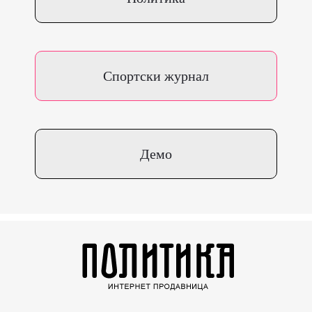
Спортски журнал
Демо