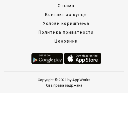
О нама
Контакт за купце
Услови коришћења
Политика приватности
Ценовник
Copyright © 2021 by AppWorks
Сва права задржана