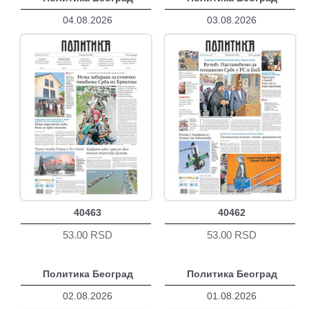
04.08.2026
03.08.2026
40463
40462
53.00 RSD
53.00 RSD
Политика Београд
Политика Београд
02.08.2026
01.08.2026