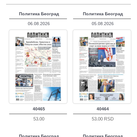
Политика Београд
Политика Београд
06.08.2026
05.08.2026
40465
40464
53.00
53.00 RSD
Политика Београд
Политика Београд