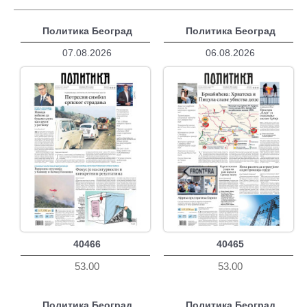
Политика Београд
Политика Београд
07.08.2026
06.08.2026
40466
40465
53.00
53.00
Политика Београд
Политика Београд