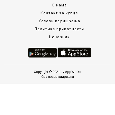
О нама
Контакт за купце
Услови коришћења
Политика приватности
Ценовник
Copyright © 2021 by AppWorks
Сва права задржана