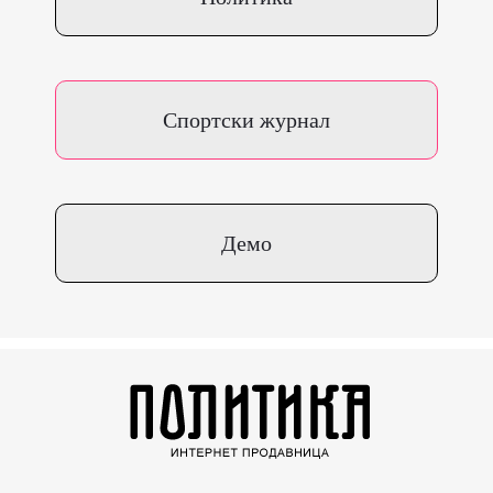
Спортски журнал
Демо