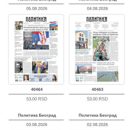
05.08.2026
04.08.2026
40464
40463
53.00 RSD
53.00 RSD
Политика Београд
Политика Београд
03.08.2026
02.08.2026