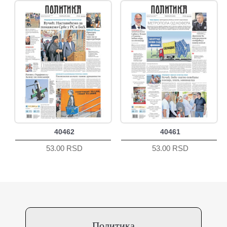
40462
40461
53.00 RSD
53.00 RSD
Политика