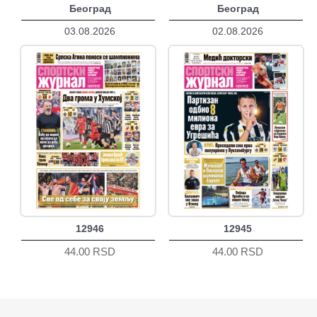
Београд
Београд
03.08.2026
02.08.2026
12946
12945
44.00 RSD
44.00 RSD