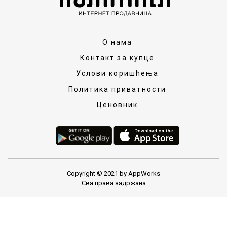
О нама
Контакт за купце
Услови коришћења
Политика приватности
Ценовник
Copyright © 2021 by AppWorks
Сва права задржана