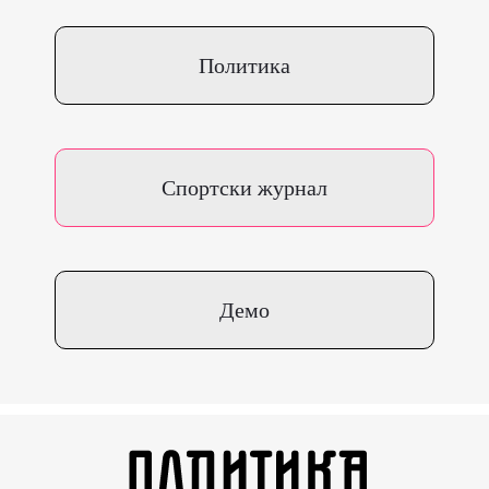
Политика
Спортски журнал
Демо