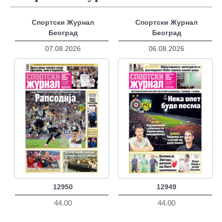
Спортски Журнал
Спортски Журнал
Београд
Београд
07.08.2026
06.08.2026
12950
12949
44.00
44.00