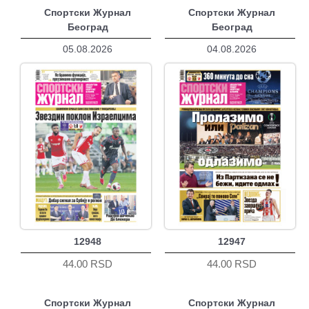
Спортски Журнал
Спортски Журнал
Београд
Београд
05.08.2026
04.08.2026
12948
12947
44.00 RSD
44.00 RSD
Спортски Журнал
Спортски Журнал