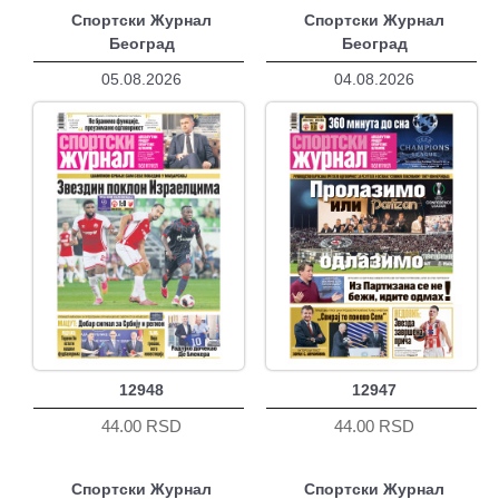
Спортски Журнал
Спортски Журнал
Београд
Београд
05.08.2026
04.08.2026
12948
12947
44.00 RSD
44.00 RSD
Спортски Журнал
Спортски Журнал