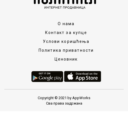
О нама
Контакт за купце
Услови коришћења
Политика приватности
Ценовник
Copyright © 2021 by AppWorks
Сва права задржана