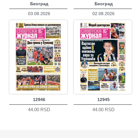
Београд
Београд
03.08.2026
02.08.2026
12946
12945
44.00 RSD
44.00 RSD