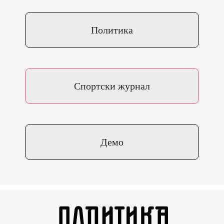
Политика
Спортски журнал
Демо