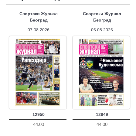
Спортски Журнал
Спортски Журнал
Београд
Београд
07.08.2026
06.08.2026
12950
12949
44.00
44.00