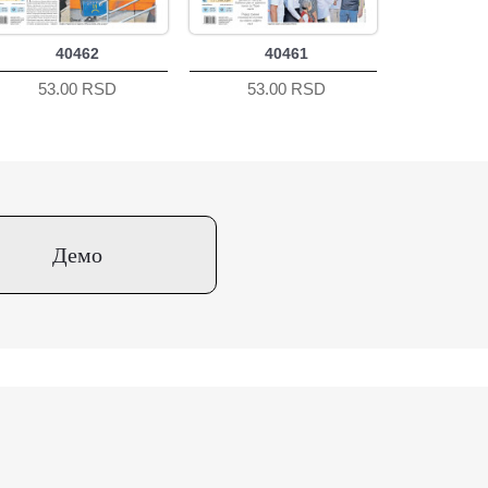
40462
40461
53.00 RSD
53.00 RSD
Демо