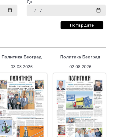
До
Потврдите
Политика Београд
Политика Београд
03.08.2026
02.08.2026