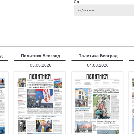
Од
ад
Политика Београд
Политика Београд
05.08.2026
04.08.2026