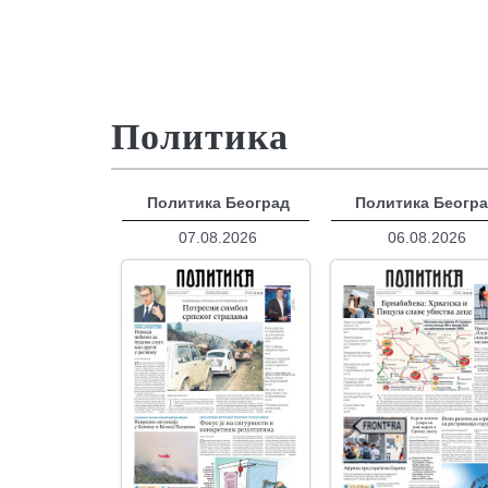
Политика
Политика Београд
Политика Беогр
07.08.2026
06.08.2026