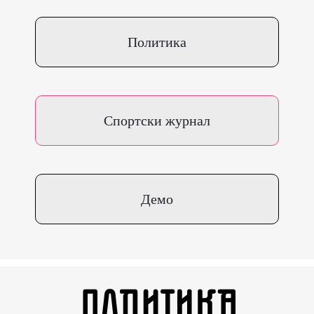
Политика
Спортски журнал
Демо