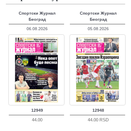
Спортски Журнал
Спортски Журнал
Београд
Београд
06.08.2026
05.08.2026
12949
12948
44.00
44.00 RSD