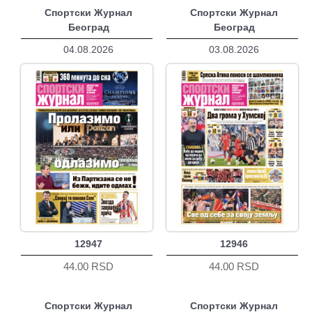
Спортски Журнал
Спортски Журнал
Београд
Београд
04.08.2026
03.08.2026
12947
12946
44.00 RSD
44.00 RSD
Спортски Журнал
Спортски Журнал