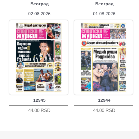
Београд
Београд
02.08.2026
01.08.2026
12945
12944
44.00 RSD
44.00 RSD