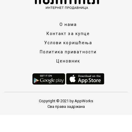
О нама
Контакт за купце
Услови коришћења
Политика приватности
Ценовник
Copyright © 2021 by AppWorks
Сва права задржана