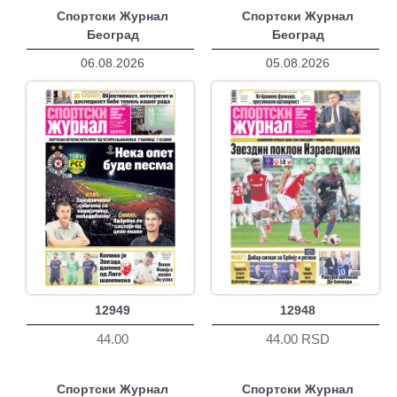
Спортски Журнал
Спортски Журнал
Београд
Београд
06.08.2026
05.08.2026
12949
12948
44.00
44.00 RSD
Спортски Журнал
Спортски Журнал