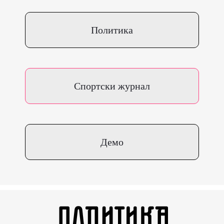
Политика
Спортски журнал
Демо