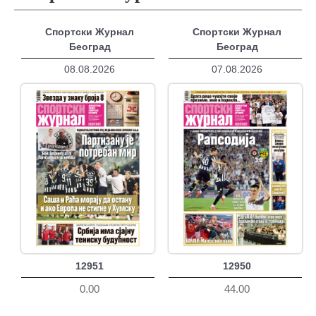
Спортски Журнал
Спортски Журнал
Београд
Београд
08.08.2026
07.08.2026
12951
12950
0.00
44.00