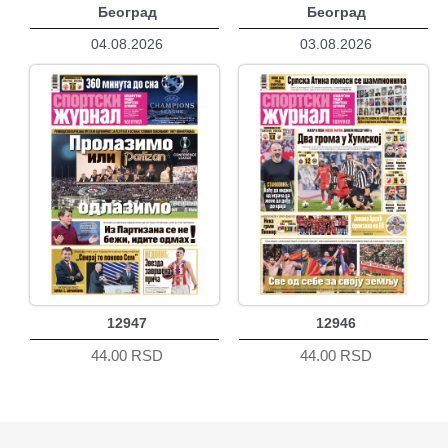
Београд
Београд
04.08.2026
03.08.2026
12947
12946
44.00 RSD
44.00 RSD