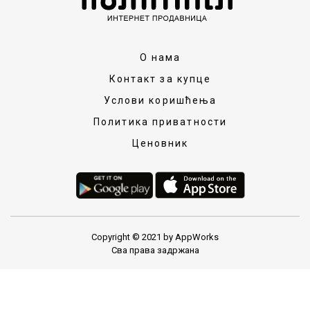
О нама
Контакт за купце
Услови коришћења
Политика приватности
Ценовник
Copyright © 2021 by AppWorks
Сва права задржана