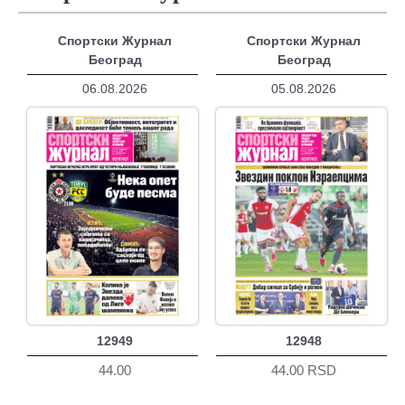
Спортски Журнал
Спортски Журнал
Београд
Београд
06.08.2026
05.08.2026
12949
12948
44.00
44.00 RSD