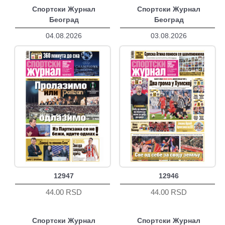
Спортски Журнал
Спортски Журнал
Београд
Београд
04.08.2026
03.08.2026
12947
12946
44.00 RSD
44.00 RSD
Спортски Журнал
Спортски Журнал