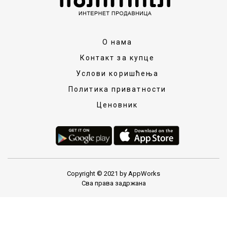
О нама
Контакт за купце
Услови коришћења
Политика приватности
Ценовник
Copyright © 2021 by AppWorks
Сва права задржана