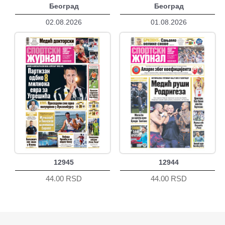
Београд
Београд
02.08.2026
01.08.2026
12945
12944
44.00 RSD
44.00 RSD