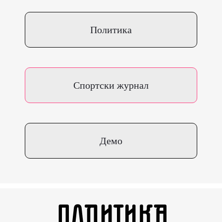
Политика
Спортски журнал
Демо