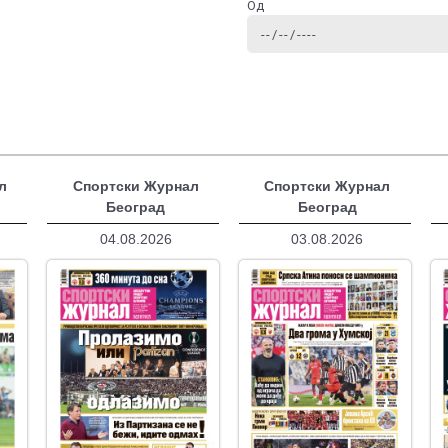
Од
л
Спортски Журнал
Спортски Журнал
Београд
Београд
04.08.2026
03.08.2026