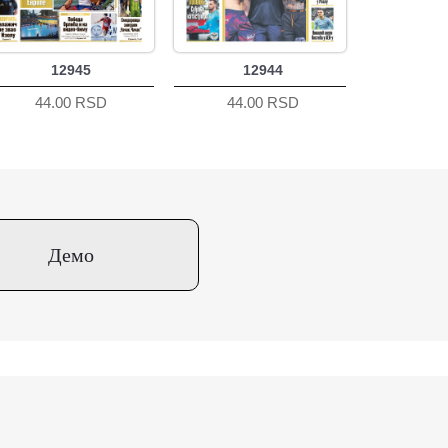
12945
12944
44.00 RSD
44.00 RSD
Демо