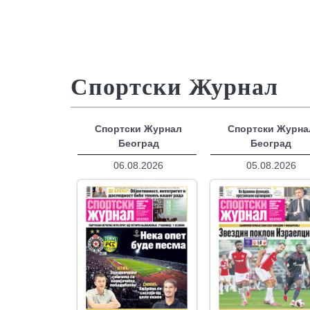
Спортски Журнал
Спортски Журнал
Спортски Журна
Београд
Београд
06.08.2026
05.08.2026