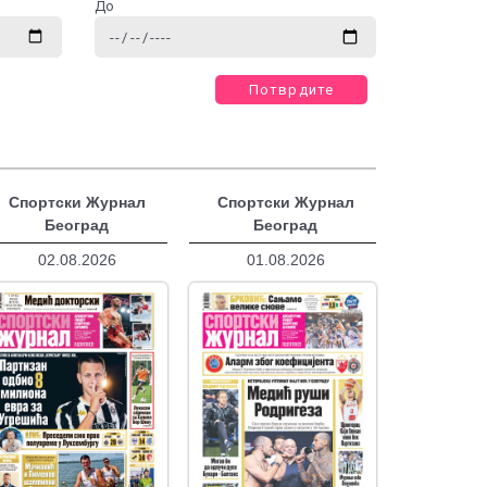
До
Потврдите
Спортски Журнал
Спортски Журнал
Београд
Београд
02.08.2026
01.08.2026