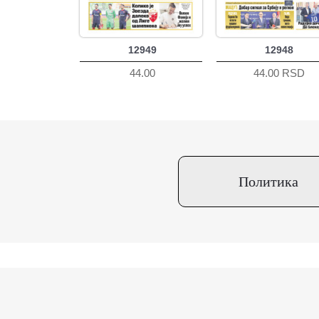
12949
12948
44.00
44.00 RSD
Политика