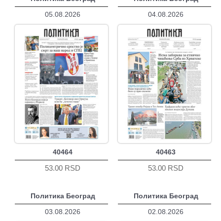
05.08.2026
04.08.2026
40464
40463
53.00 RSD
53.00 RSD
Политика Београд
Политика Београд
03.08.2026
02.08.2026