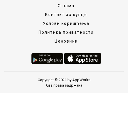
О нама
Контакт за купце
Услови коришћења
Политика приватности
Ценовник
Copyright © 2021 by AppWorks
Сва права задржана