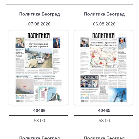
Политика Београд
Политика Београд
07.08.2026
06.08.2026
40466
40465
53.00
53.00
Политика Београд
Политика Београд