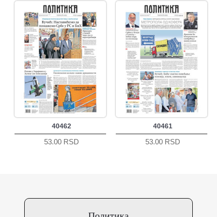
40462
40461
53.00 RSD
53.00 RSD
Политика