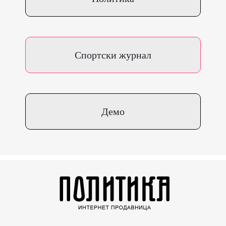
Спортски журнал
Демо