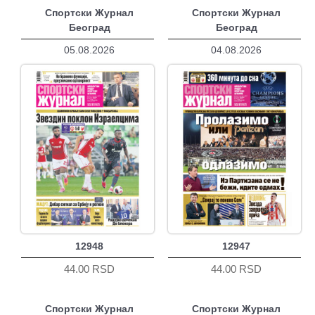
Спортски Журнал
Спортски Журнал
Београд
Београд
05.08.2026
04.08.2026
12948
12947
44.00 RSD
44.00 RSD
Спортски Журнал
Спортски Журнал