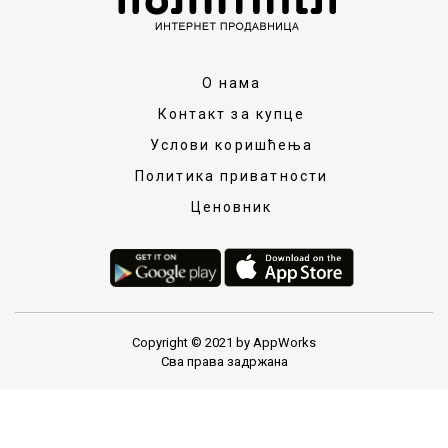
О нама
Контакт за купце
Услови коришћења
Политика приватности
Ценовник
Copyright © 2021 by AppWorks
Сва права задржана