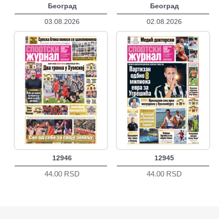
Београд
Београд
03.08.2026
02.08.2026
12946
12945
44.00 RSD
44.00 RSD