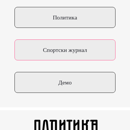
Политика
Спортски журнал
Демо