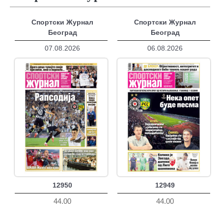
Спортски Журнал
Спортски Журнал
Београд
Београд
07.08.2026
06.08.2026
12950
12949
44.00
44.00