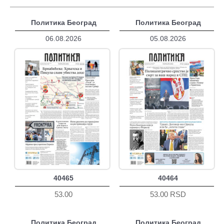
Политика Београд
Политика Београд
06.08.2026
05.08.2026
40465
40464
53.00
53.00 RSD
Политика Београд
Политика Београд