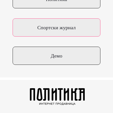
Спортски журнал
Демо