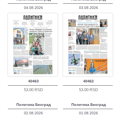
04.08.2026
03.08.2026
40463
40462
53.00 RSD
53.00 RSD
Политика Београд
Политика Београд
02.08.2026
01.08.2026