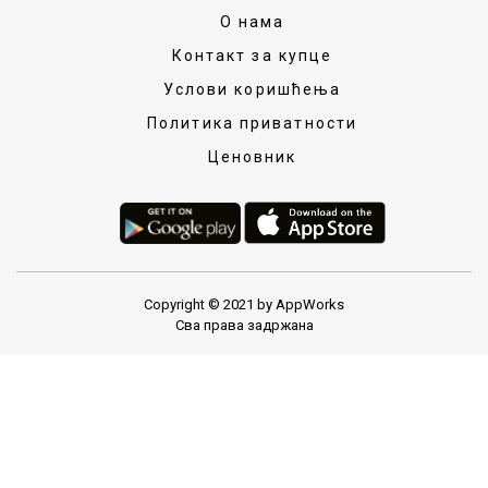
О нама
Контакт за купце
Услови коришћења
Политика приватности
Ценовник
Copyright © 2021 by AppWorks
Сва права задржана