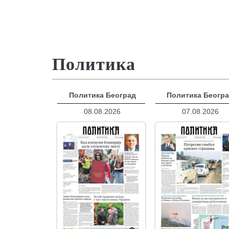
Политика
Политика Београд
Политика Беогр
08.08.2026
07.08.2026