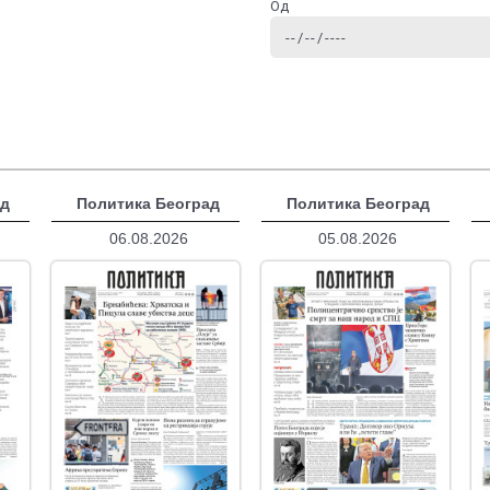
Од
ад
Политика Београд
Политика Београд
06.08.2026
05.08.2026