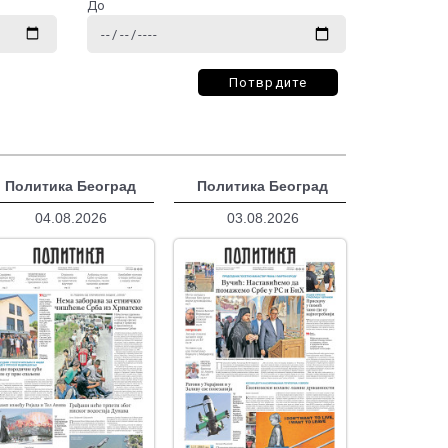
До
Потврдите
Политика Београд
Политика Београд
04.08.2026
03.08.2026