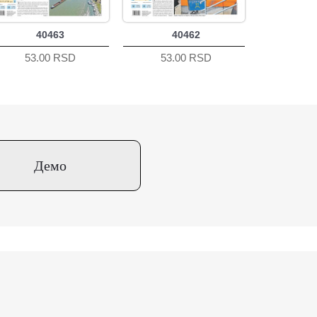
40463
40462
53.00 RSD
53.00 RSD
Демо