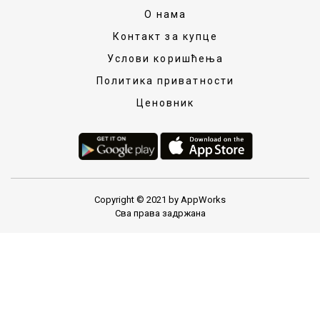
О нама
Контакт за купце
Услови коришћења
Политика приватности
Ценовник
Copyright © 2021 by AppWorks
Сва права задржана