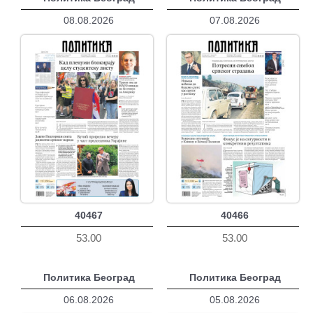
08.08.2026
07.08.2026
40467
40466
53.00
53.00
Политика Београд
Политика Београд
06.08.2026
05.08.2026