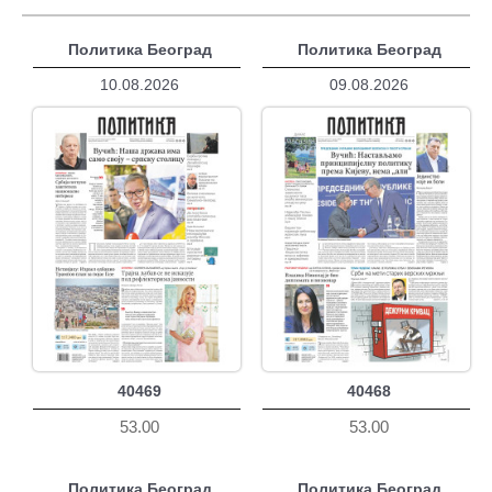
Политика Београд
Политика Београд
10.08.2026
09.08.2026
40469
40468
53.00
53.00
Политика Београд
Политика Београд