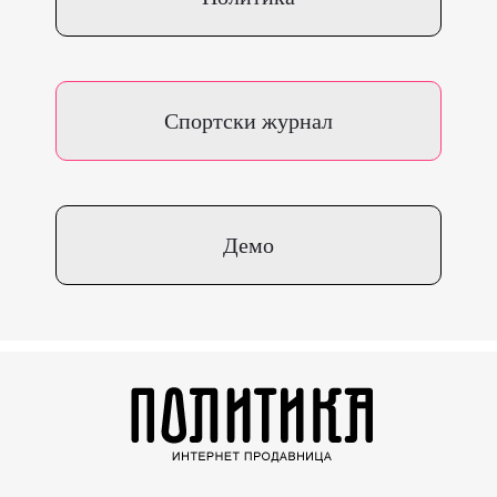
Спортски журнал
Демо